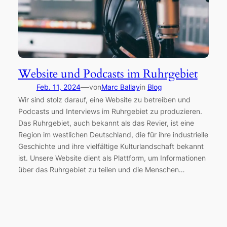
Website und Podcasts im Ruhrgebiet
—
Feb. 11, 2024
von
Marc Ballay
in
Blog
Wir sind stolz darauf, eine Website zu betreiben und
Podcasts und Interviews im Ruhrgebiet zu produzieren.
Das Ruhrgebiet, auch bekannt als das Revier, ist eine
Region im westlichen Deutschland, die für ihre industrielle
Geschichte und ihre vielfältige Kulturlandschaft bekannt
ist. Unsere Website dient als Plattform, um Informationen
über das Ruhrgebiet zu teilen und die Menschen…