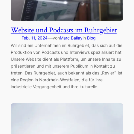
Website und Podcasts im Ruhrgebiet
—
Feb. 11, 2024
von
Marc Ballay
in
Blog
Wir sind ein Unternehmen im Ruhrgebiet, das sich auf die
Produktion von Podcasts und Interviews spezialisiert hat.
Unsere Website dient als Plattform, um unsere Inhalte zu
präsentieren und mit unserem Publikum in Kontakt zu
treten. Das Ruhrgebiet, auch bekannt als das „Revier“, ist
eine Region in Nordrhein-Westfalen, die für ihre
industrielle Vergangenheit und ihre kulturelle…