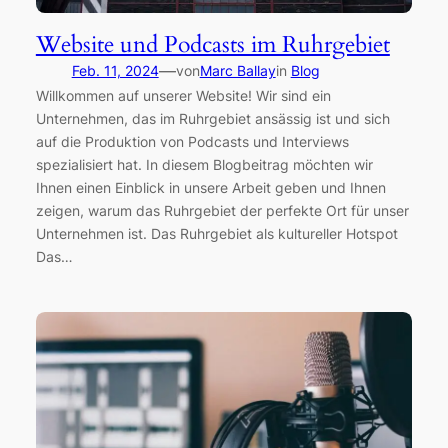
Website und Podcasts im Ruhrgebiet
—
Feb. 11, 2024
von
Marc Ballay
in
Blog
Willkommen auf unserer Website! Wir sind ein
Unternehmen, das im Ruhrgebiet ansässig ist und sich
auf die Produktion von Podcasts und Interviews
spezialisiert hat. In diesem Blogbeitrag möchten wir
Ihnen einen Einblick in unsere Arbeit geben und Ihnen
zeigen, warum das Ruhrgebiet der perfekte Ort für unser
Unternehmen ist. Das Ruhrgebiet als kultureller Hotspot
Das…