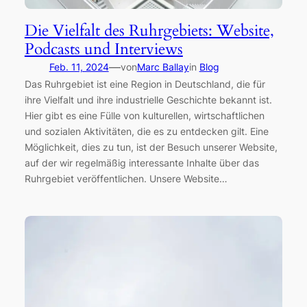
Die Vielfalt des Ruhrgebiets: Website,
Podcasts und Interviews
—
Feb. 11, 2024
von
Marc Ballay
in
Blog
Das Ruhrgebiet ist eine Region in Deutschland, die für
ihre Vielfalt und ihre industrielle Geschichte bekannt ist.
Hier gibt es eine Fülle von kulturellen, wirtschaftlichen
und sozialen Aktivitäten, die es zu entdecken gilt. Eine
Möglichkeit, dies zu tun, ist der Besuch unserer Website,
auf der wir regelmäßig interessante Inhalte über das
Ruhrgebiet veröffentlichen. Unsere Website…