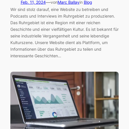
—
Feb. 11, 2024
von
Marc Ballay
in
Blog
Wir sind stolz darauf, eine Website zu betreiben und
Podcasts und Interviews im Ruhrgebiet zu produzieren.
Das Ruhrgebiet ist eine Region mit einer reichen
Geschichte und einer vielfältigen Kultur. Es ist bekannt für
seine industrielle Vergangenheit und seine lebendige
Kulturszene. Unsere Website dient als Plattform, um
Informationen über das Ruhrgebiet zu teilen und
interessante Geschichten…