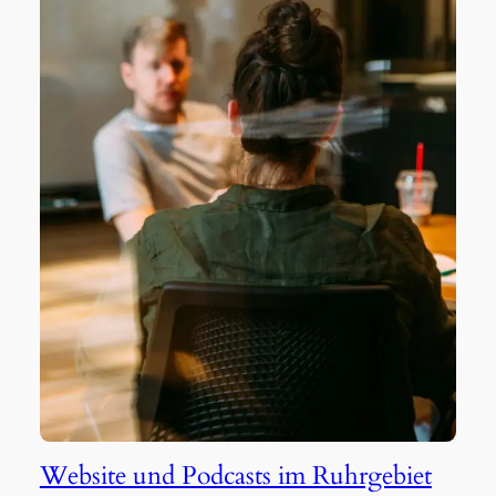
Website und Podcasts im Ruhrgebiet